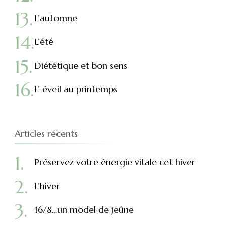
L’automne
L’été
Diététique et bon sens
L’ éveil au printemps
Articles récents
Préservez votre énergie vitale cet hiver
L’hiver
16/8…un model de jeûne