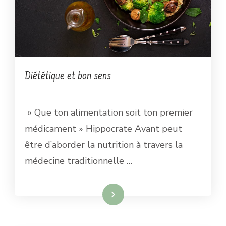
Diététique et bon sens
» Que ton alimentation soit ton premier
médicament » Hippocrate Avant peut
être d’aborder la nutrition à travers la
médecine traditionnelle …
Lire la suite