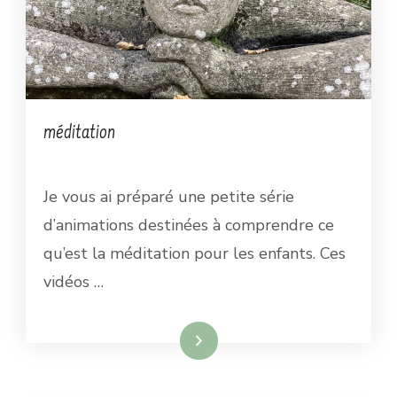
méditation
Je vous ai préparé une petite série
d’animations destinées à comprendre ce
qu’est la méditation pour les enfants. Ces
vidéos …
Lire la suite