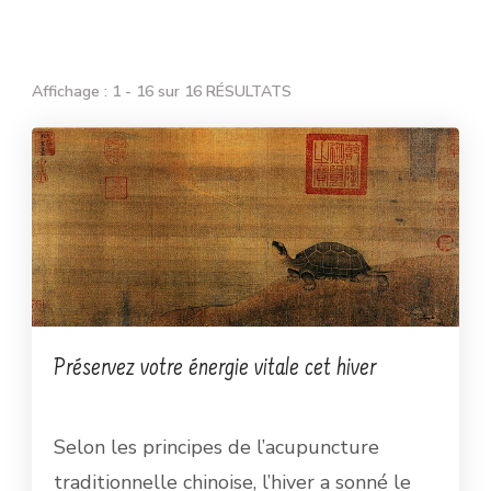
Affichage : 1 - 16 sur 16 RÉSULTATS
Préservez votre énergie vitale cet hiver
Selon les principes de l’acupuncture
traditionnelle chinoise, l’hiver a sonné le