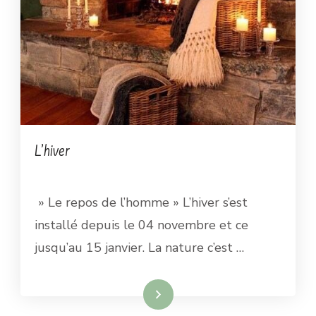
L’hiver
» Le repos de l’homme » L’hiver s’est
installé depuis le 04 novembre et ce
jusqu’au 15 janvier. La nature c’est …
Lire la suite