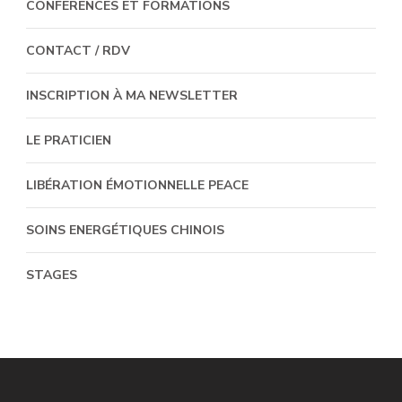
CONFERENCES ET FORMATIONS
CONTACT / RDV
INSCRIPTION À MA NEWSLETTER
LE PRATICIEN
LIBÉRATION ÉMOTIONNELLE PEACE
SOINS ENERGÉTIQUES CHINOIS
STAGES