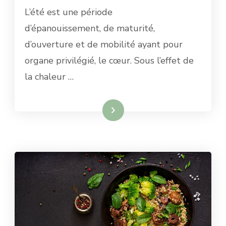
L’été est une période
d’épanouissement, de maturité,
d’ouverture et de mobilité ayant pour
organe privilégié, le cœur. Sous l’effet de
la chaleur …
Lire la suite