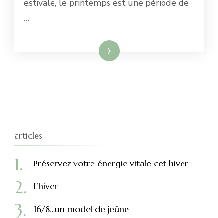
estivale, le printemps est une période de
…
Lire la suite
articles
Préservez votre énergie vitale cet hiver
L’hiver
16/8…un model de jeûne