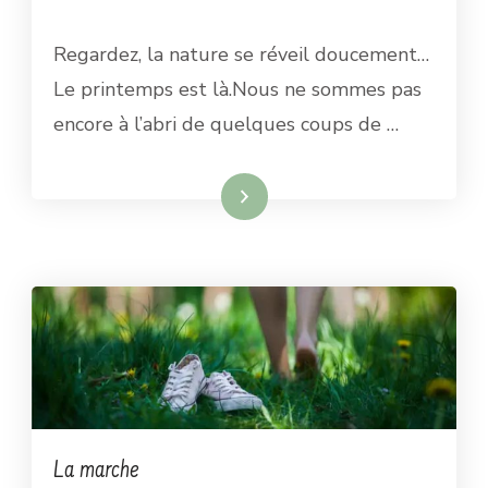
Regardez, la nature se réveil doucement…
Le printemps est là.Nous ne sommes pas
encore à l’abri de quelques coups de …
Lire la suite
La marche