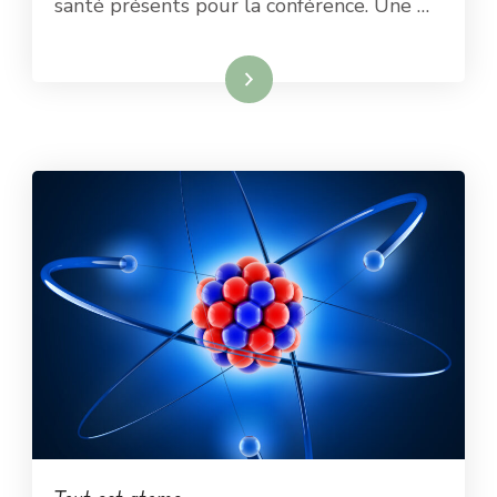
santé présents pour la conférence. Une …
Lire la suite