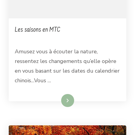
Les saisons en MTC
Amusez vous à écouter la nature,
ressentez les changements qu’elle opère
en vous basant sur les dates du calendrier
chinois…Vous …
Lire la suite