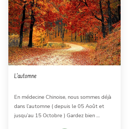
L’automne
En médecine Chinoise, nous sommes déjà
dans l’automne ( depuis le 05 Août et
jusqu’au 15 Octobre ) Gardez bien …