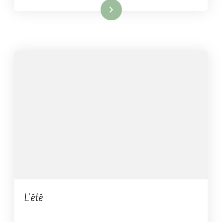
Lire la suite
L’été