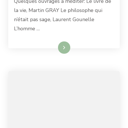
Quelques ouvrages à méditer: Le livre de
la vie, Martin GRAY Le philosophe qui
n’était pas sage, Laurent Gounelle
L’homme …
Lire la suite