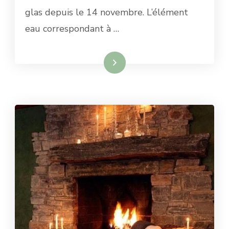
glas depuis le 14 novembre. L’élément
eau correspondant à …
Lire la suite