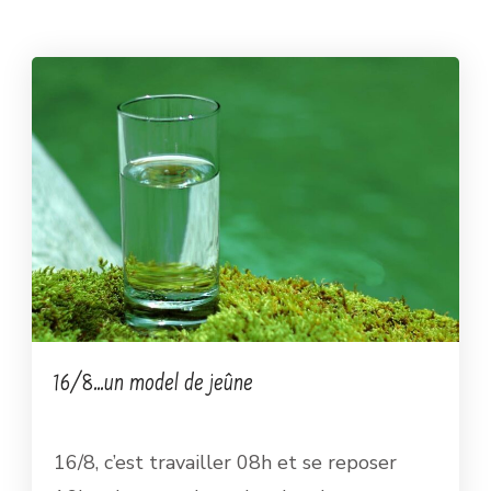
16/8…un model de jeûne
16/8, c’est travailler 08h et se reposer