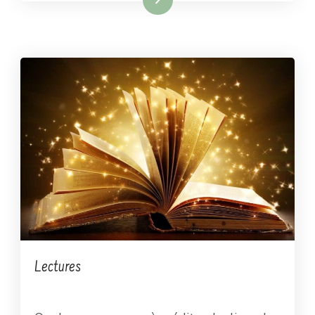
Lectures