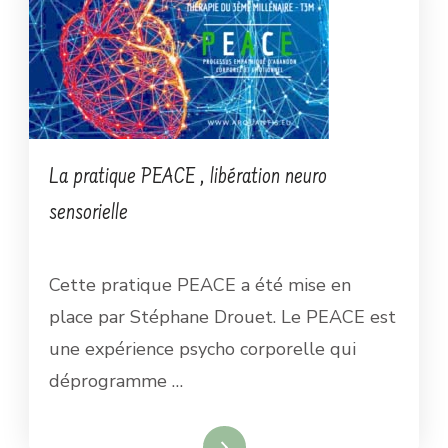
La pratique PEACE , libération neuro
sensorielle
Cette pratique PEACE a été mise en
place par Stéphane Drouet. Le PEACE est
une expérience psycho corporelle qui
déprogramme …
Lire la suite