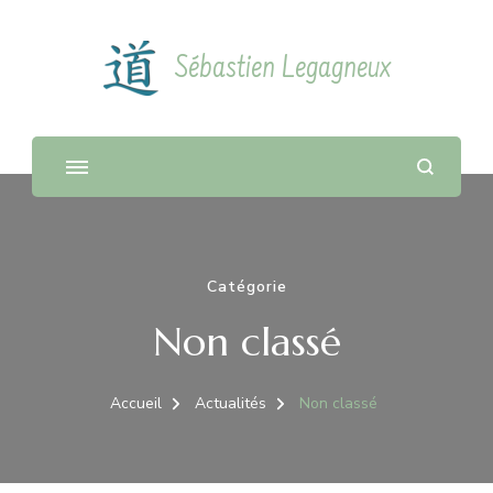
Sébastien Legagneux
Catégorie
Non classé
Accueil
Actualités
Non classé