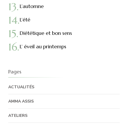
L’automne
L’été
Diététique et bon sens
L’ éveil au printemps
Pages
ACTUALITÉS
AMMA ASSIS
ATELIERS