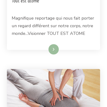
Tout est atome
Magnifique reportage qui nous fait porter
un regard différent sur notre corps, notre
monde…Visionner TOUT EST ATOME
Lire la suite