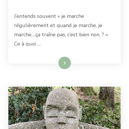
J’entends souvent « je marche
régulièrement et quand je marche, je
marche….ça traîne pas, c’est bien non, ? ».
Ce à quoi …
Lire la suite