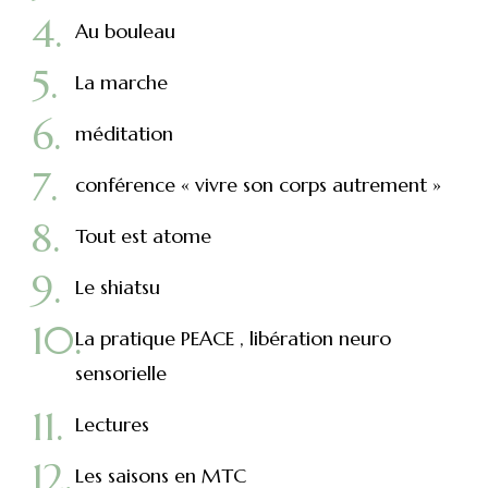
Au bouleau
La marche
méditation
conférence « vivre son corps autrement »
Tout est atome
Le shiatsu
La pratique PEACE , libération neuro
sensorielle
Lectures
Les saisons en MTC