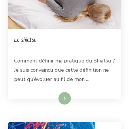
Le shiatsu
Comment définir ma pratique du Shiatsu ?
Je suis convaincu que cette définition ne
peut qu’évoluer au fil de mon …
Lire la suite