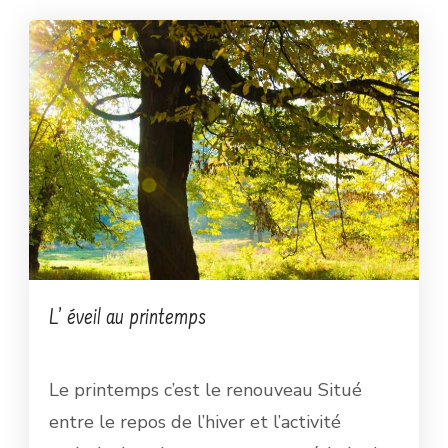
L’ éveil au printemps
Le printemps c’est le renouveau Situé
entre le repos de l’hiver et l’activité