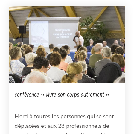
conférence « vivre son corps autrement »
Merci à toutes les personnes qui se sont
déplacées et aux 28 professionnels de