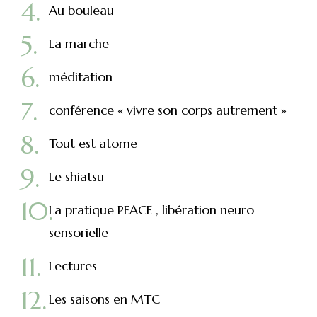
Au bouleau
La marche
méditation
conférence « vivre son corps autrement »
Tout est atome
Le shiatsu
La pratique PEACE , libération neuro
sensorielle
Lectures
Les saisons en MTC